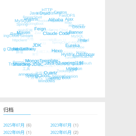
归档
6
1
2025年07月
2023年07月
1
2
2022年09月
2022年05月