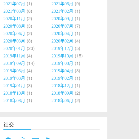
1
9
2021年07月
2021年06月
6
1
2021年03月
2021年02月
2
1
2020年11月
2020年09月
3
7
2020年08月
2020年07月
2
1
2020年06月
2020年04月
8
4
2020年03月
2020年02月
23
5
2020年01月
2019年12月
4
15
2019年11月
2019年10月
14
1
2019年09月
2019年08月
4
3
2019年05月
2019年04月
1
1
2019年03月
2019年02月
3
1
2019年01月
2018年12月
1
2
2018年10月
2018年09月
1
2
2018年08月
2018年06月
社交