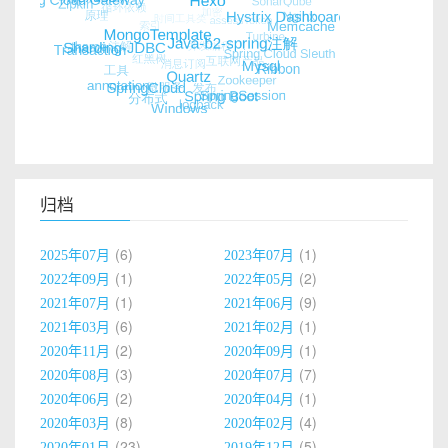
归档
6
1
2025年07月
2023年07月
1
2
2022年09月
2022年05月
1
9
2021年07月
2021年06月
6
1
2021年03月
2021年02月
2
1
2020年11月
2020年09月
3
7
2020年08月
2020年07月
2
1
2020年06月
2020年04月
8
4
2020年03月
2020年02月
23
5
2020年01月
2019年12月