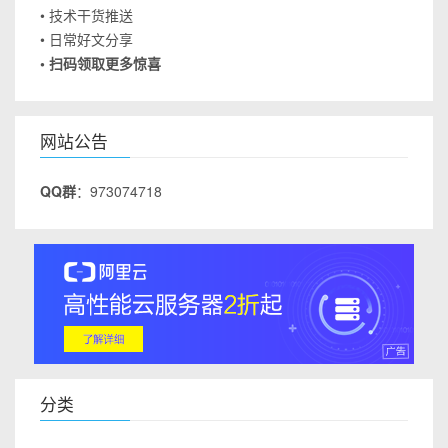
• 技术干货推送
• 日常好文分享
• 扫码领取更多惊喜
网站公告
QQ群
：973074718
分类