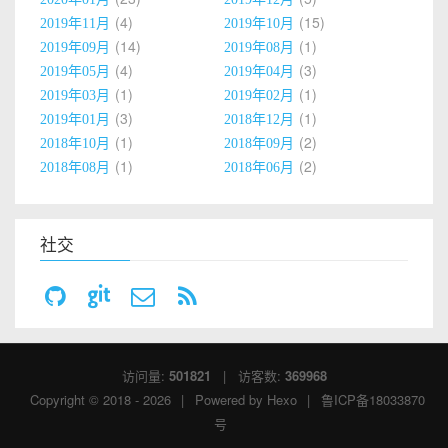
4
15
2019年11月
2019年10月
14
1
2019年09月
2019年08月
4
3
2019年05月
2019年04月
1
1
2019年03月
2019年02月
3
1
2019年01月
2018年12月
1
2
2018年10月
2018年09月
1
2
2018年08月
2018年06月
社交
访问量:
501821
| 访客数:
369968
Copyright © 2018 - 2026
|
Powered by
Hexo
|
鲁ICP备18033870
号