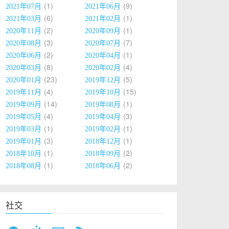
1
9
2021年07月
2021年06月
6
1
2021年03月
2021年02月
2
1
2020年11月
2020年09月
3
7
2020年08月
2020年07月
2
1
2020年06月
2020年04月
8
4
2020年03月
2020年02月
23
5
2020年01月
2019年12月
4
15
2019年11月
2019年10月
14
1
2019年09月
2019年08月
4
3
2019年05月
2019年04月
1
1
2019年03月
2019年02月
3
1
2019年01月
2018年12月
1
2
2018年10月
2018年09月
1
2
2018年08月
2018年06月
社交