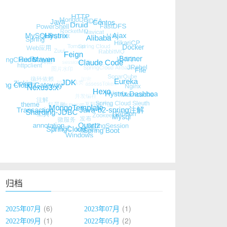
归档
6
1
2025年07月
2023年07月
1
2
2022年09月
2022年05月