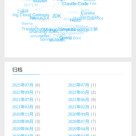
归档
6
1
2025年07月
2023年07月
1
2
2022年09月
2022年05月
1
9
2021年07月
2021年06月
6
1
2021年03月
2021年02月
2
1
2020年11月
2020年09月
3
7
2020年08月
2020年07月
2
1
2020年06月
2020年04月
8
4