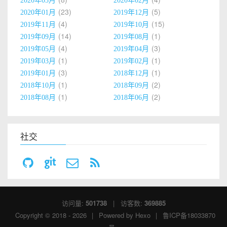
2020年03月
2020年02月
23
5
2020年01月
2019年12月
4
15
2019年11月
2019年10月
14
1
2019年09月
2019年08月
4
3
2019年05月
2019年04月
1
1
2019年03月
2019年02月
3
1
2019年01月
2018年12月
1
2
2018年10月
2018年09月
1
2
2018年08月
2018年06月
社交
访问量:
501738
| 访客数:
369885
Copyright © 2018 - 2026
|
Powered by
Hexo
|
鲁ICP备18033870