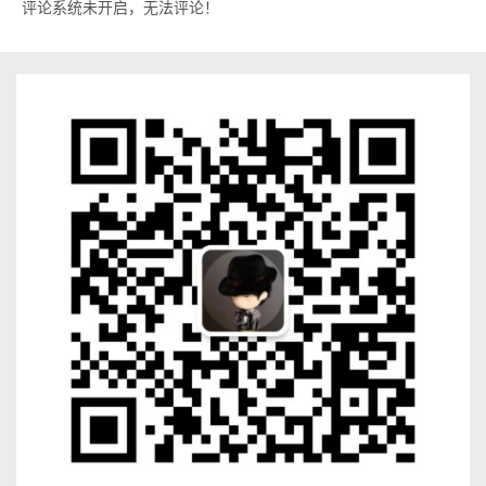
评论系统未开启，无法评论！