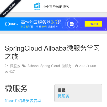
小小冒险家的博客
SpringCloud Alibaba微服务学习
之旅
微服务
Alibaba
Spring Cloud
微服务
2020/11/08
437
微服务
目录
微服务
Nacos介绍与安装启动