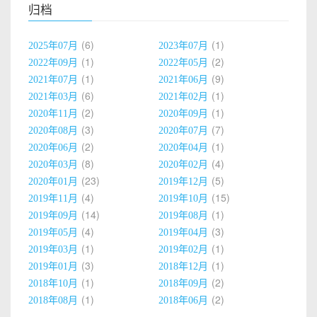
归档
6
1
2025年07月
2023年07月
1
2
2022年09月
2022年05月
1
9
2021年07月
2021年06月
6
1
2021年03月
2021年02月
2
1
2020年11月
2020年09月
3
7
2020年08月
2020年07月
2
1
2020年06月
2020年04月
8
4
2020年03月
2020年02月
23
5
2020年01月
2019年12月
4
15
2019年11月
2019年10月
14
1
2019年09月
2019年08月
4
3
2019年05月
2019年04月
1
1
2019年03月
2019年02月
3
1
2019年01月
2018年12月
1
2
2018年10月
2018年09月
1
2
2018年08月
2018年06月