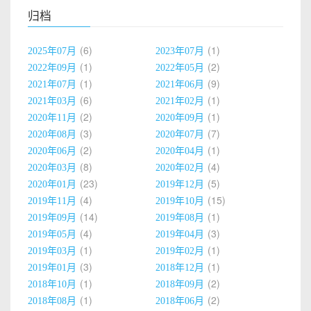
归档
6
1
2025年07月
2023年07月
1
2
2022年09月
2022年05月
1
9
2021年07月
2021年06月
6
1
2021年03月
2021年02月
2
1
2020年11月
2020年09月
3
7
2020年08月
2020年07月
2
1
2020年06月
2020年04月
8
4
2020年03月
2020年02月
23
5
2020年01月
2019年12月
4
15
2019年11月
2019年10月
14
1
2019年09月
2019年08月
4
3
2019年05月
2019年04月
1
1
2019年03月
2019年02月
3
1
2019年01月
2018年12月
1
2
2018年10月
2018年09月
1
2
2018年08月
2018年06月