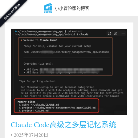
小小冒险家的博客
Claude Code高级之多层记忆系统
•
2025年07月20日