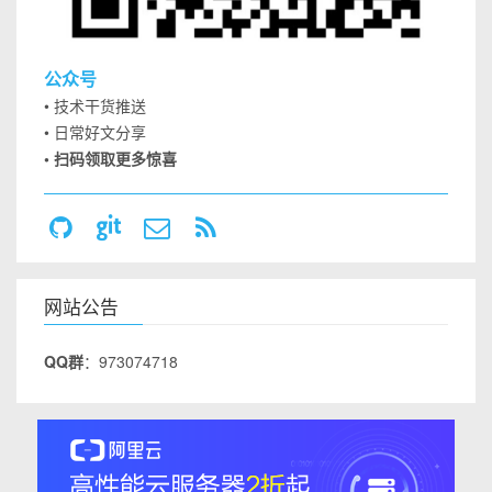
公众号
• 技术干货推送
• 日常好文分享
• 扫码领取更多惊喜
网站公告
QQ群
：973074718