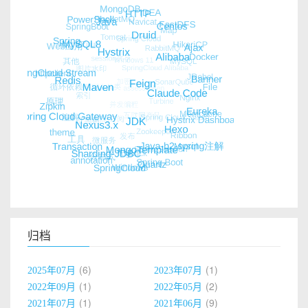
归档
6
1
2025年07月
2023年07月
1
2
2022年09月
2022年05月
1
9
2021年07月
2021年06月