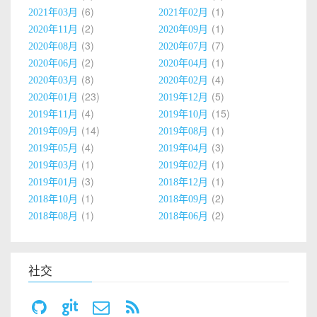
6
1
2021年03月
2021年02月
2
1
2020年11月
2020年09月
3
7
2020年08月
2020年07月
2
1
2020年06月
2020年04月
8
4
2020年03月
2020年02月
23
5
2020年01月
2019年12月
4
15
2019年11月
2019年10月
14
1
2019年09月
2019年08月
4
3
2019年05月
2019年04月
1
1
2019年03月
2019年02月
3
1
2019年01月
2018年12月
1
2
2018年10月
2018年09月
1
2
2018年08月
2018年06月
社交