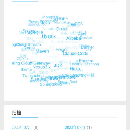
归档
6
1
2025年07月
2023年07月