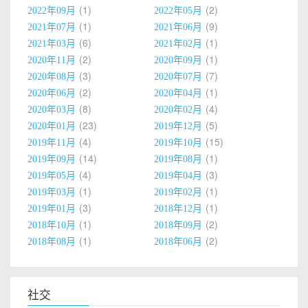
1
2
2022年09月
2022年05月
1
9
2021年07月
2021年06月
6
1
2021年03月
2021年02月
2
1
2020年11月
2020年09月
3
7
2020年08月
2020年07月
2
1
2020年06月
2020年04月
8
4
2020年03月
2020年02月
23
5
2020年01月
2019年12月
4
15
2019年11月
2019年10月
14
1
2019年09月
2019年08月
4
3
2019年05月
2019年04月
1
1
2019年03月
2019年02月
3
1
2019年01月
2018年12月
1
2
2018年10月
2018年09月
1
2
2018年08月
2018年06月
社交