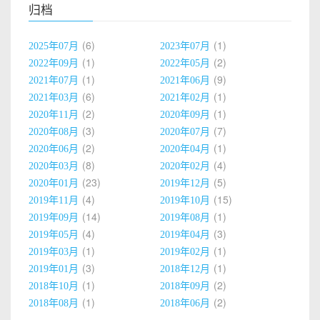
归档
6
1
2025年07月
2023年07月
1
2
2022年09月
2022年05月
1
9
2021年07月
2021年06月
6
1
2021年03月
2021年02月
2
1
2020年11月
2020年09月
3
7
2020年08月
2020年07月
2
1
2020年06月
2020年04月
8
4
2020年03月
2020年02月
23
5
2020年01月
2019年12月
4
15
2019年11月
2019年10月
14
1
2019年09月
2019年08月
4
3
2019年05月
2019年04月
1
1
2019年03月
2019年02月
3
1
2019年01月
2018年12月
1
2
2018年10月
2018年09月
1
2
2018年08月
2018年06月