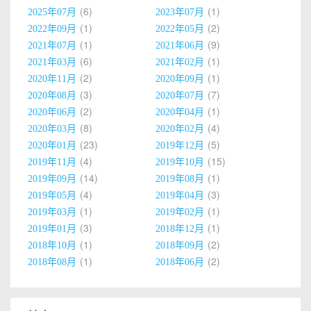
6
1
2025年07月
2023年07月
1
2
2022年09月
2022年05月
1
9
2021年07月
2021年06月
6
1
2021年03月
2021年02月
2
1
2020年11月
2020年09月
3
7
2020年08月
2020年07月
2
1
2020年06月
2020年04月
8
4
2020年03月
2020年02月
23
5
2020年01月
2019年12月
4
15
2019年11月
2019年10月
14
1
2019年09月
2019年08月
4
3
2019年05月
2019年04月
1
1
2019年03月
2019年02月
3
1
2019年01月
2018年12月
1
2
2018年10月
2018年09月
1
2
2018年08月
2018年06月