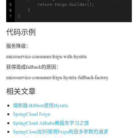
5
        return Feign.builder();
6
    }
7
}
代码示例
服务降级：
microservice-consumer-feign-with-hystrix
获得造成fallback的原因：
microservice-consumer-feign-hystrix-fallback-factory
相关文章
熔断器-Ribbon使用Hystrix
SpringCloud Feign
SpringCloud Alibaba微服务学习之旅
SpringCloud如何使用Feign构造多参数的请求