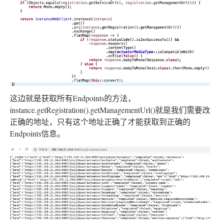
这边就是获取所有Endpoints的方法，
instance.getRegistration().getManagementUrl()就是我们需要改
正确的地址，只有这个地址正确了才能获取到正确的
Endpoints信息。