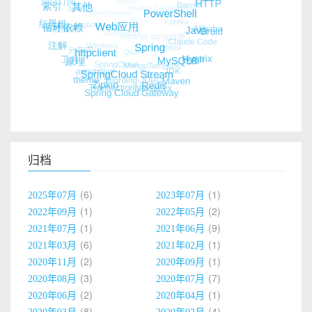
归档
6
1
2025年07月
2023年07月
1
2
2022年09月
2022年05月
1
9
2021年07月
2021年06月
6
1
2021年03月
2021年02月
2
1
2020年11月
2020年09月
3
7
2020年08月
2020年07月
2
1
2020年06月
2020年04月
8
4
2020年03月
2020年02月