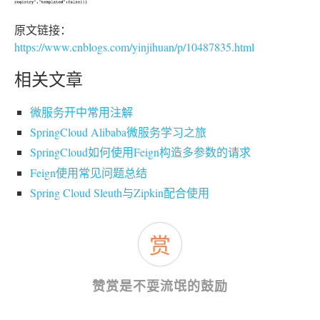
原文链接：
https://www.cnblogs.com/yinjihuan/p/10487835.html
相关文章
微服务开中常用注解
SpringCloud Alibaba微服务学习之旅
SpringCloud如何使用Feign构造多参数的请求
Feign使用常见问题总结
Spring Cloud Sleuth与Zipkin配合使用
赏
赞赏是不耍流氓的鼓励