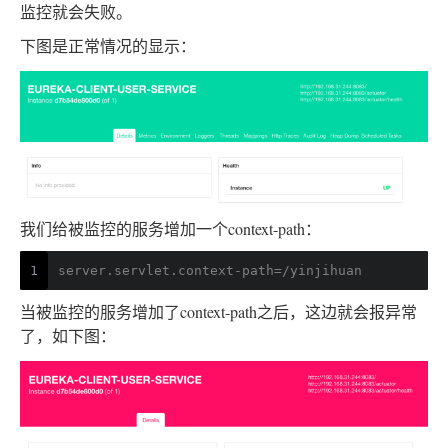
监控就会失败。
下图是正常情况的显示：
我们给被监控的服务增加一个context-path：
1
server.servlet.context-path=/yinjihuan
当被监控的服务增加了context-path之后，这边就会报异常
了，如下图：