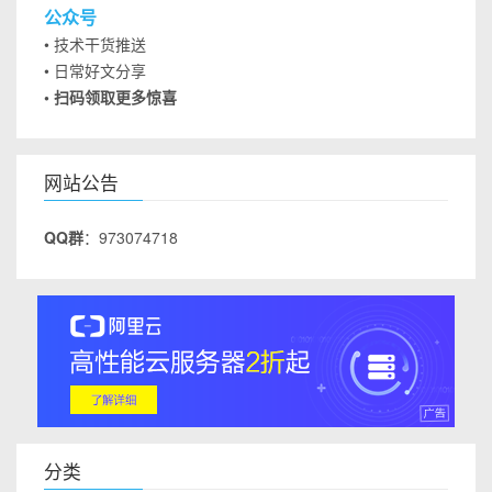
公众号
• 技术干货推送
• 日常好文分享
• 扫码领取更多惊喜
网站公告
QQ群
：973074718
分类