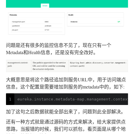
问题是还有很多的监控信息不见了，现在只有一个
Metadata和Health信息，还是没有完全改好。
大概意思是将这个路径追加到服务URL中，用于访问端点
信息，这个配置是需要增加到服务的metadata中的，如下:
1
eureka.instance.metadata-map.management.context-
加了这句之后数据就能全部出来了，问题到此全部解决。
还有一种方式就是通过源码的方式来解决，给大家提供点
思路，当报错的时候，我们可以抓包，看页面是从哪个地