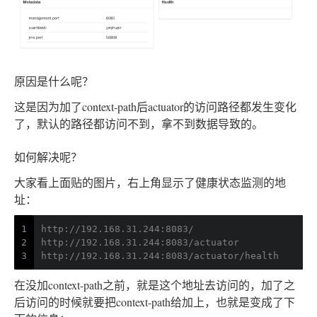
原因是什么呢？
这是因为加了context-path后actuator的访问路径都发生变化
了，默认的路径都访问不到，拿不到数据导致的。
如何解决呢？
大家看上面贴的图片，右上角显示了健康状态监测的地
址：
1
http://192.168.31.244:8083/
2
http://192.168.31.244:8083/actuator
3
http://192.168.31.244:8083/actuator/health
在没加context-path之前，就是这个地址去访问的，加了之
后访问的时候就要把context-path给加上，也就是变成了下