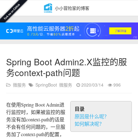
小小冒险家的博客
Spring Boot Admin2.X监控的服
务context-path问题
微服务
SpringBoot
微服务
2020/03/14
996
在使用Spring Boot Admin进
目录
行监控时，如果被监控的服
原因是什么呢？
务没有加context-path的话是
如何解决呢？
不会有任何问题的，一旦服
务加了context-path的配置，