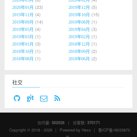
23
5
2020年01月
2019年12月
4
15
2019年11月
2019年10月
14
1
2019年09月
2019年08月
4
3
2019年05月
2019年04月
1
1
2019年03月
2019年02月
3
1
2019年01月
2018年12月
1
2
2018年10月
2018年09月
1
2
2018年08月
2018年06月
社交
访问量:
502026
| 访客数:
370171
Copyright © 2018 - 2026
|
Powered by
Hexo
|
鲁ICP备18033870