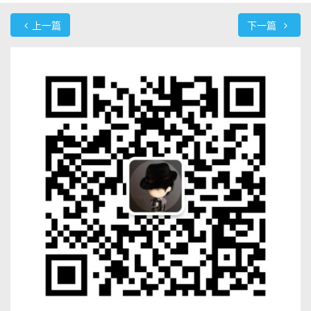
上一篇
下一篇