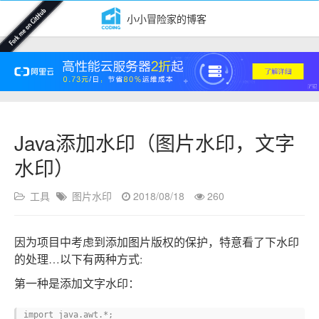
小小冒险家的博客
Java添加水印（图片水印，文字
水印）
工具
图片水印
2018/08/18
260
因为项目中考虑到添加图片版权的保护，特意看了下水印
的处理…以下有两种方式:
第一种是添加文字水印：
import java.awt.*;
