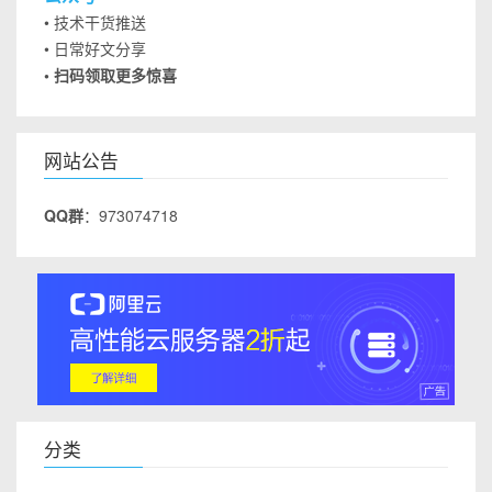
• 技术干货推送
• 日常好文分享
• 扫码领取更多惊喜
网站公告
QQ群
：973074718
分类