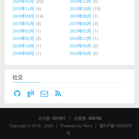
23
5
2020年01月
2019年12月
4
15
2019年11月
2019年10月
14
1
2019年09月
2019年08月
4
3
2019年05月
2019年04月
1
1
2019年03月
2019年02月
3
1
2019年01月
2018年12月
1
2
2018年10月
2018年09月
1
2
2018年08月
2018年06月
社交
访问量:
501651
| 访客数:
369798
Copyright © 2018 - 2026
|
Powered by
Hexo
|
鲁ICP备18033870
号