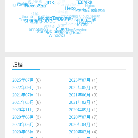
归档
6
1
2025年07月
2023年07月
1
2
2022年09月
2022年05月
1
9
2021年07月
2021年06月
6
1
2021年03月
2021年02月
2
1
2020年11月
2020年09月
3
7
2020年08月
2020年07月
2
1
2020年06月
2020年04月
8
4
2020年03月
2020年02月