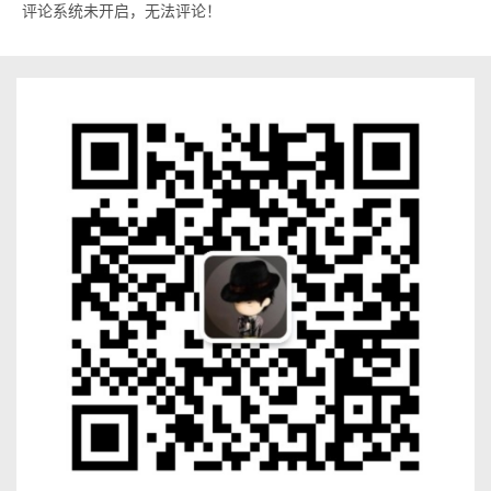
评论系统未开启，无法评论！