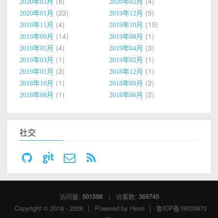
8
4
2020年03月
2020年02月
23
5
2020年01月
2019年12月
4
15
2019年11月
2019年10月
14
1
2019年09月
2019年08月
4
3
2019年05月
2019年04月
1
1
2019年03月
2019年02月
3
1
2019年01月
2018年12月
1
2
2018年10月
2018年09月
1
2
2018年08月
2018年06月
社交
访问量:
501598
| 访客数:
369745
Copyright © 2018 - 2026
|
Powered by
Hexo
|
鲁ICP备18033870