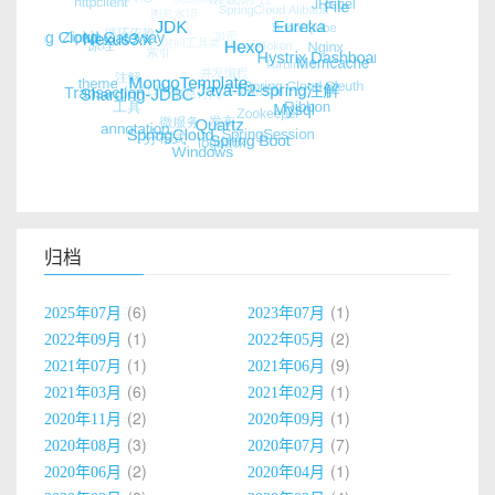
归档
6
1
2025年07月
2023年07月
1
2
2022年09月
2022年05月
1
9
2021年07月
2021年06月
6
1
2021年03月
2021年02月
2
1
2020年11月
2020年09月
3
7
2020年08月
2020年07月
2
1
2020年06月
2020年04月