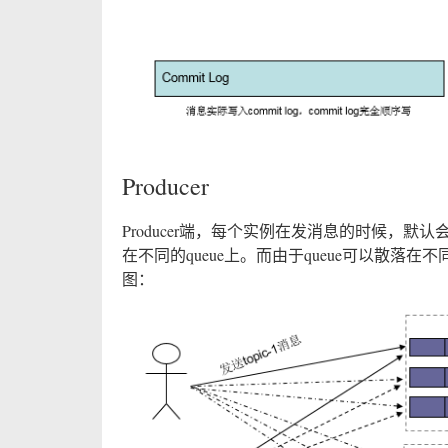
Producer
Producer端，每个实例在发消息的时候，默认会
在不同的queue上。而由于queue可以散落在不同
图：