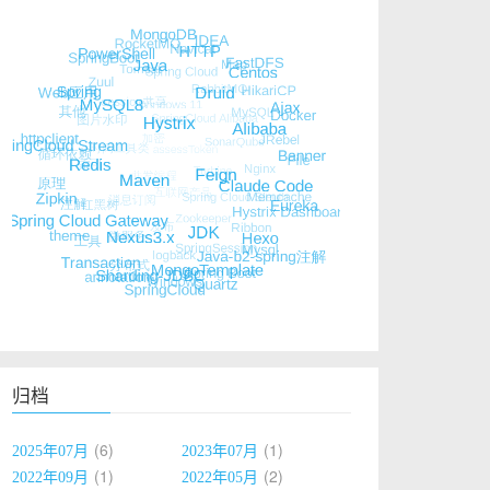
归档
6
1
2025年07月
2023年07月
1
2
2022年09月
2022年05月