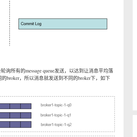
轮询所有的message queue发送，以达到让消息平均落
的broker，所以消息就发送到不同的broker下，如下