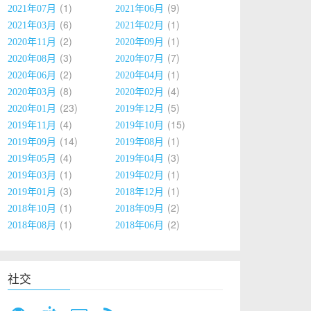
1
9
2021年07月
2021年06月
6
1
2021年03月
2021年02月
2
1
2020年11月
2020年09月
3
7
2020年08月
2020年07月
2
1
2020年06月
2020年04月
8
4
2020年03月
2020年02月
23
5
2020年01月
2019年12月
4
15
2019年11月
2019年10月
14
1
2019年09月
2019年08月
4
3
2019年05月
2019年04月
1
1
2019年03月
2019年02月
3
1
2019年01月
2018年12月
1
2
2018年10月
2018年09月
1
2
2018年08月
2018年06月
社交