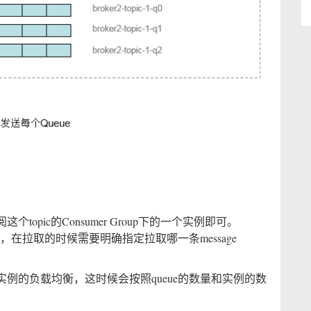
pic的Consumer Group下的一个实例即可。
息，在拉取的时候需要明确指定拉取哪一条message
例的负载均衡，这时候会按照queue的数量和实例的数