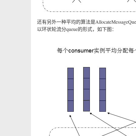
还有另外一种平均的算法是AllocateMessageQue
以环状轮流分queue的形式，如下图：