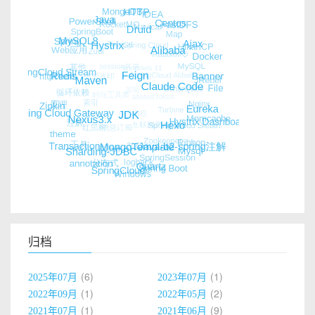
归档
6
1
2025年07月
2023年07月
1
2
2022年09月
2022年05月
1
9
2021年07月
2021年06月