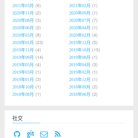
6
1
2021年03月
2021年02月
2
1
2020年11月
2020年09月
3
7
2020年08月
2020年07月
2
1
2020年06月
2020年04月
8
4
2020年03月
2020年02月
23
5
2020年01月
2019年12月
4
15
2019年11月
2019年10月
14
1
2019年09月
2019年08月
4
3
2019年05月
2019年04月
1
1
2019年03月
2019年02月
3
1
2019年01月
2018年12月
1
2
2018年10月
2018年09月
1
2
2018年08月
2018年06月
社交