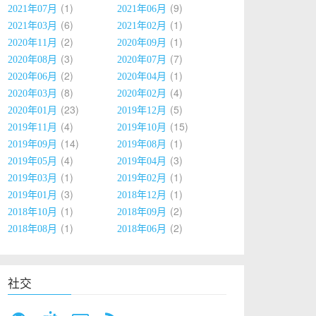
1
9
2021年07月
2021年06月
6
1
2021年03月
2021年02月
2
1
2020年11月
2020年09月
3
7
2020年08月
2020年07月
2
1
2020年06月
2020年04月
8
4
2020年03月
2020年02月
23
5
2020年01月
2019年12月
4
15
2019年11月
2019年10月
14
1
2019年09月
2019年08月
4
3
2019年05月
2019年04月
1
1
2019年03月
2019年02月
3
1
2019年01月
2018年12月
1
2
2018年10月
2018年09月
1
2
2018年08月
2018年06月
社交