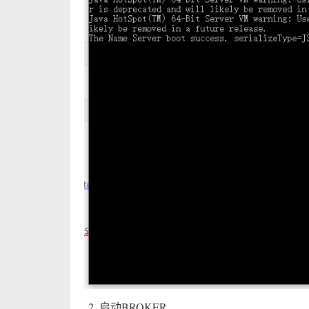
启动BROKER