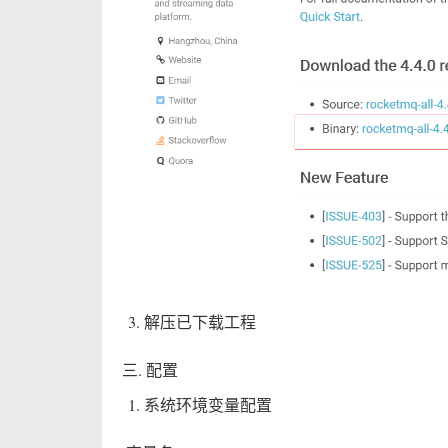
解压已下载工程
三. 配置
系统环境变量配置