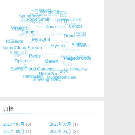
归档
6
1
2025年07月
2023年07月
1
2
2022年09月
2022年05月