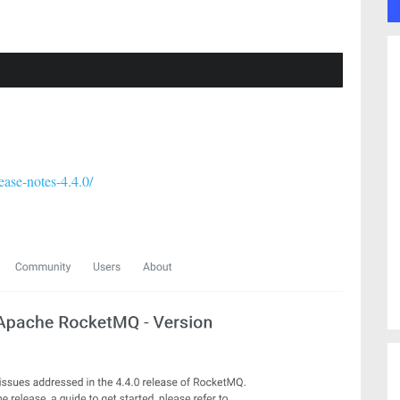
ease-notes-4.4.0/