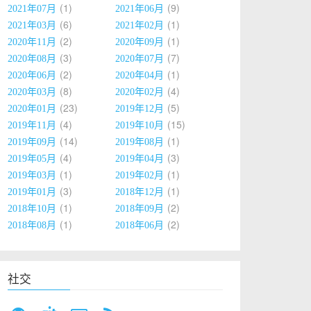
1
9
2021年07月
2021年06月
6
1
2021年03月
2021年02月
2
1
2020年11月
2020年09月
3
7
2020年08月
2020年07月
2
1
2020年06月
2020年04月
8
4
2020年03月
2020年02月
23
5
2020年01月
2019年12月
4
15
2019年11月
2019年10月
14
1
2019年09月
2019年08月
4
3
2019年05月
2019年04月
1
1
2019年03月
2019年02月
3
1
2019年01月
2018年12月
1
2
2018年10月
2018年09月
1
2
2018年08月
2018年06月
社交