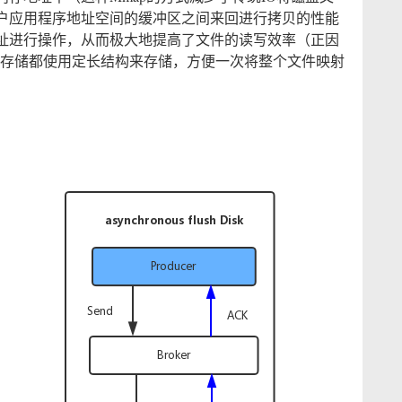
户应用程序地址空间的缓冲区之间来回进行拷贝的性能
址进行操作，从而极大地提高了文件的读写效率（正因
文件存储都使用定长结构来存储，方便一次将整个文件映射