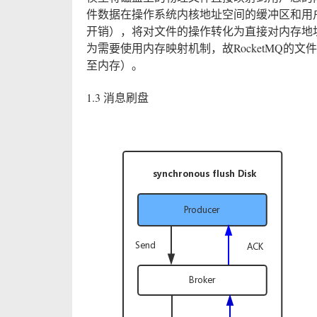
件数据在操作系统内核地址空间的缓冲区和用
开销），将对文件的操作转化为直接对内存地
为需要使用内存映射机制，故RocketMQ的
至内存）。
1.3 消息刷盘