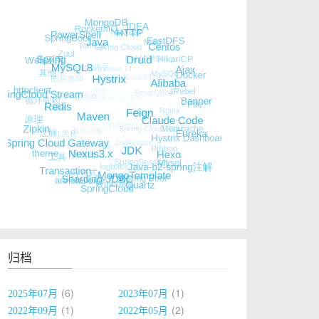
归档
6
1
2025年07月
2023年07月
1
2
2022年09月
2022年05月