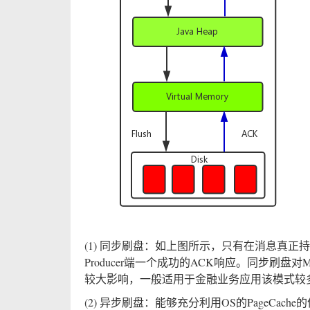
(1) 同步刷盘：如上图所示，只有在消息真正持久
Producer端一个成功的ACK响应。同步
较大影响，一般适用于金融业务应用该模式较
(2) 异步刷盘：能够充分利用OS的PageCach